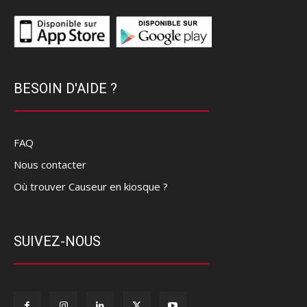
BESOIN D'AIDE ?
FAQ
Nous contacter
Où trouver Causeur en kiosque ?
SUIVEZ-NOUS