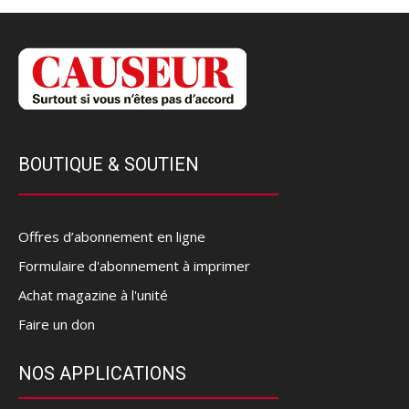
BOUTIQUE & SOUTIEN
Offres d’abonnement en ligne
Formulaire d'abonnement à imprimer
Achat magazine à l'unité
Faire un don
NOS APPLICATIONS