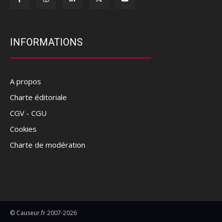
INFORMATIONS
A propos
Charte éditoriale
CGV - CGU
Cookies
Charte de modération
© Causeur.fr 2007-2026