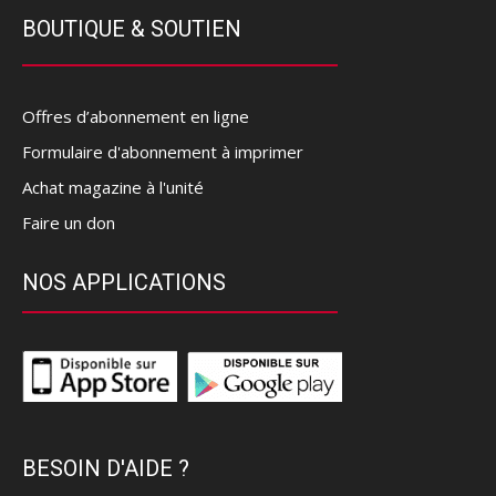
BOUTIQUE & SOUTIEN
Offres d’abonnement en ligne
Formulaire d'abonnement à imprimer
Achat magazine à l'unité
Faire un don
NOS APPLICATIONS
BESOIN D'AIDE ?