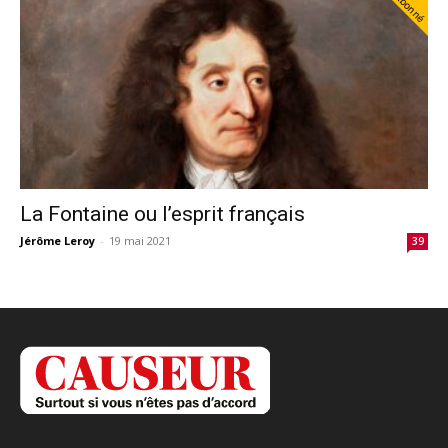
Abonné
La Fontaine ou l’esprit français
Jérôme Leroy
-
19 mai 2021
39