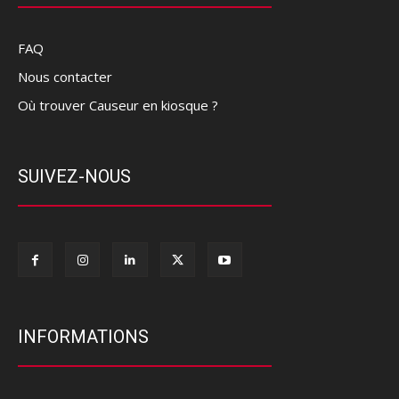
FAQ
Nous contacter
Où trouver Causeur en kiosque ?
SUIVEZ-NOUS
INFORMATIONS