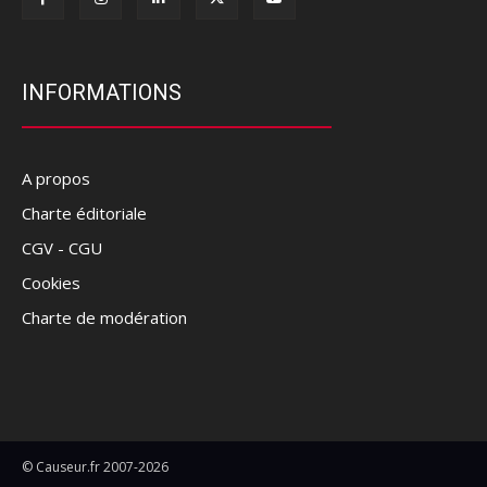
INFORMATIONS
A propos
Charte éditoriale
CGV - CGU
Cookies
Charte de modération
© Causeur.fr 2007-2026