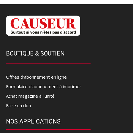
BOUTIQUE & SOUTIEN
Offres d’abonnement en ligne
Formulaire d'abonnement à imprimer
Achat magazine à l'unité
Faire un don
NOS APPLICATIONS