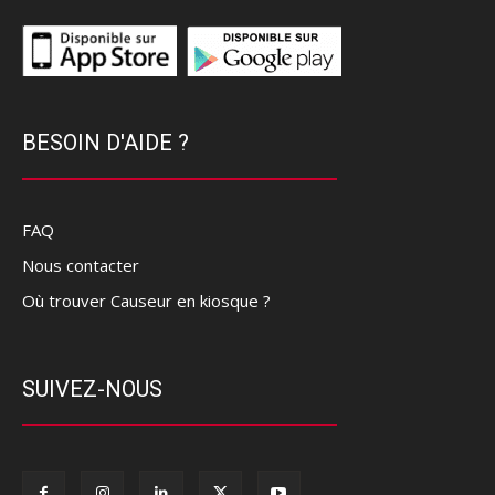
BESOIN D'AIDE ?
FAQ
Nous contacter
Où trouver Causeur en kiosque ?
SUIVEZ-NOUS