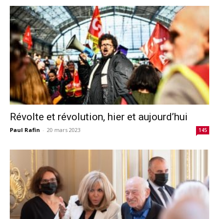
Révolte et révolution, hier et aujourd’hui
Paul Rafin
-
20 mars 2023
145