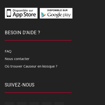
BESOIN D'AIDE ?
FAQ
Nous contacter
Où trouver Causeur en kiosque ?
SUIVEZ-NOUS