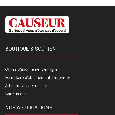
BOUTIQUE & SOUTIEN
Offres d’abonnement en ligne
Formulaire d'abonnement à imprimer
Achat magazine à l'unité
Faire un don
NOS APPLICATIONS