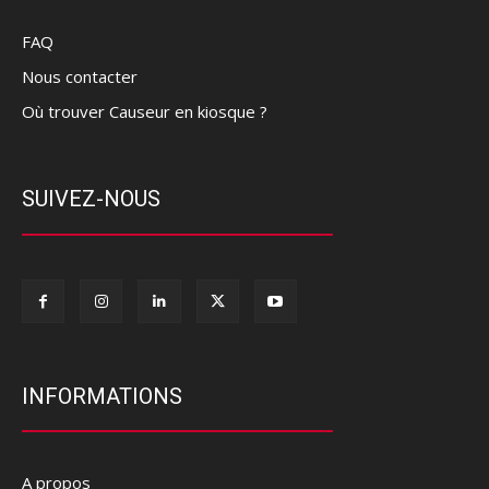
FAQ
Nous contacter
Où trouver Causeur en kiosque ?
SUIVEZ-NOUS
INFORMATIONS
A propos