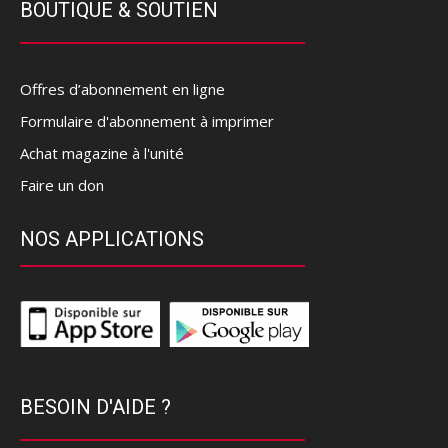
BOUTIQUE & SOUTIEN
Offres d’abonnement en ligne
Formulaire d'abonnement à imprimer
Achat magazine à l'unité
Faire un don
NOS APPLICATIONS
BESOIN D'AIDE ?