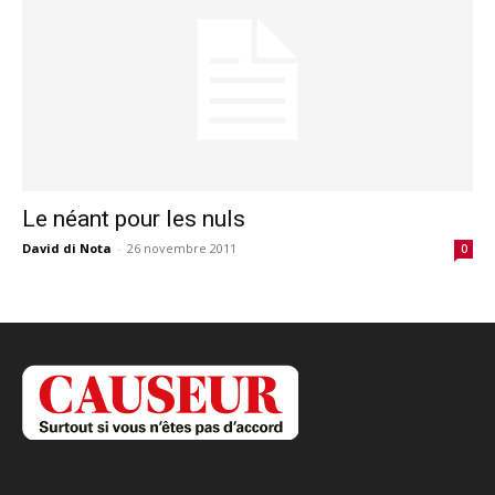
Le néant pour les nuls
David di Nota
-
26 novembre 2011
0