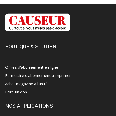
BOUTIQUE & SOUTIEN
Offres d’abonnement en ligne
Formulaire d'abonnement à imprimer
Achat magazine à l'unité
Faire un don
NOS APPLICATIONS