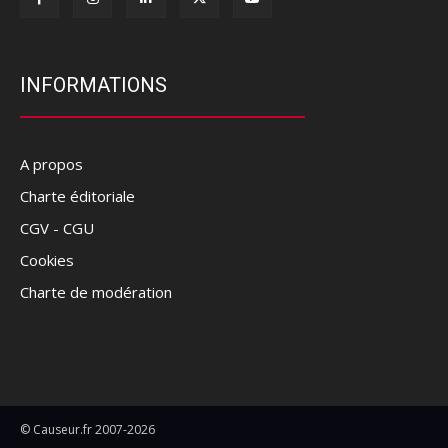
INFORMATIONS
A propos
Charte éditoriale
CGV - CGU
Cookies
Charte de modération
© Causeur.fr 2007-2026