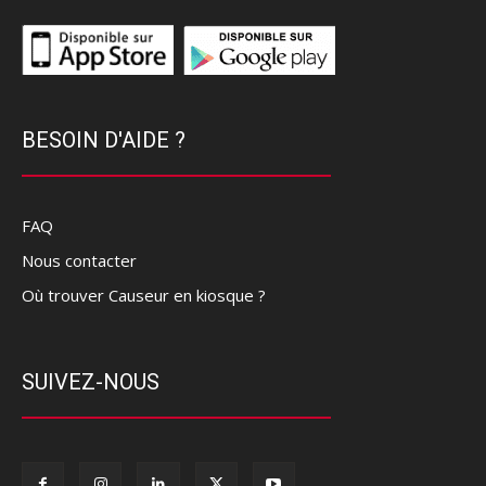
BESOIN D'AIDE ?
FAQ
Nous contacter
Où trouver Causeur en kiosque ?
SUIVEZ-NOUS