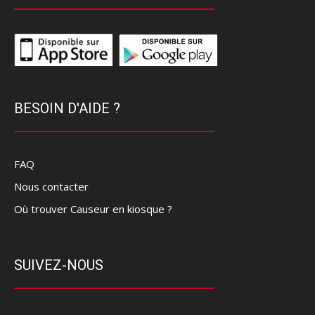
BESOIN D'AIDE ?
FAQ
Nous contacter
Où trouver Causeur en kiosque ?
SUIVEZ-NOUS