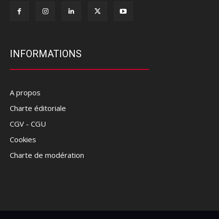
INFORMATIONS
A propos
Charte éditoriale
CGV - CGU
Cookies
Charte de modération