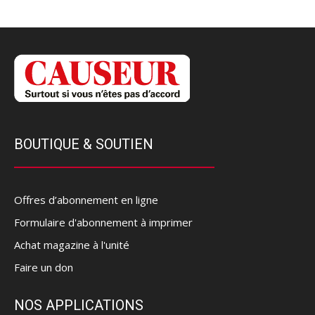
BOUTIQUE & SOUTIEN
Offres d’abonnement en ligne
Formulaire d'abonnement à imprimer
Achat magazine à l'unité
Faire un don
NOS APPLICATIONS