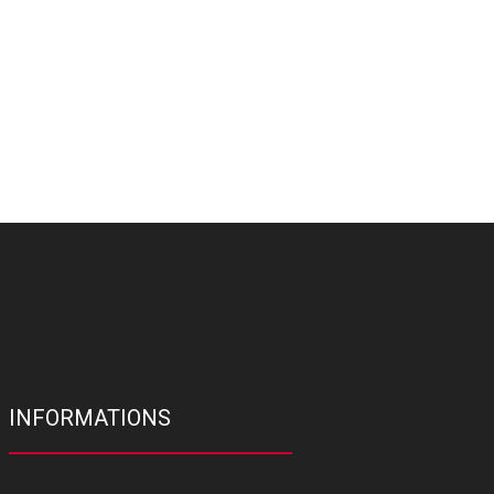
INFORMATIONS