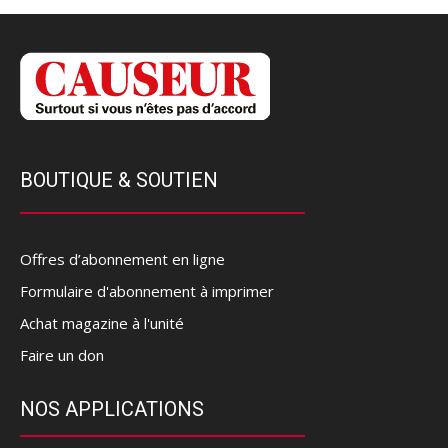
BOUTIQUE & SOUTIEN
Offres d’abonnement en ligne
Formulaire d'abonnement à imprimer
Achat magazine à l'unité
Faire un don
NOS APPLICATIONS