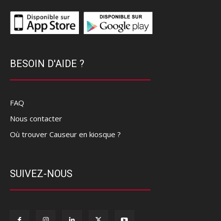
BESOIN D'AIDE ?
FAQ
Nous contacter
Où trouver Causeur en kiosque ?
SUIVEZ-NOUS