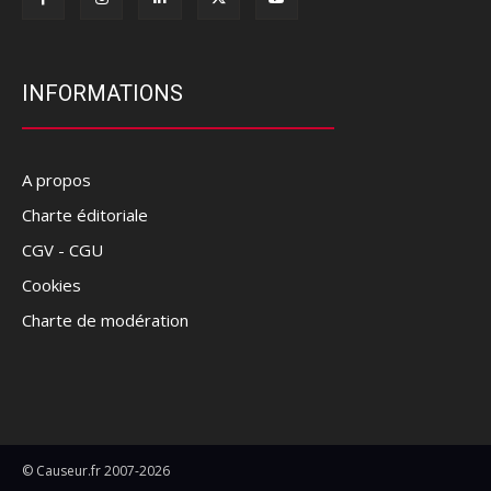
INFORMATIONS
A propos
Charte éditoriale
CGV - CGU
Cookies
Charte de modération
© Causeur.fr 2007-2026