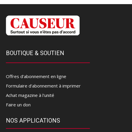
BOUTIQUE & SOUTIEN
Offres d’abonnement en ligne
Formulaire d'abonnement à imprimer
Achat magazine à l'unité
Faire un don
NOS APPLICATIONS