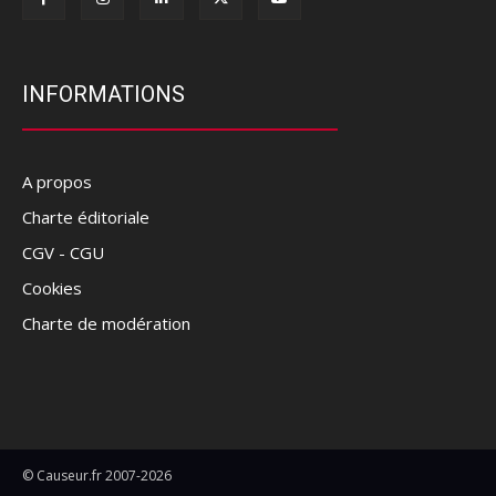
INFORMATIONS
A propos
Charte éditoriale
CGV - CGU
Cookies
Charte de modération
© Causeur.fr 2007-2026