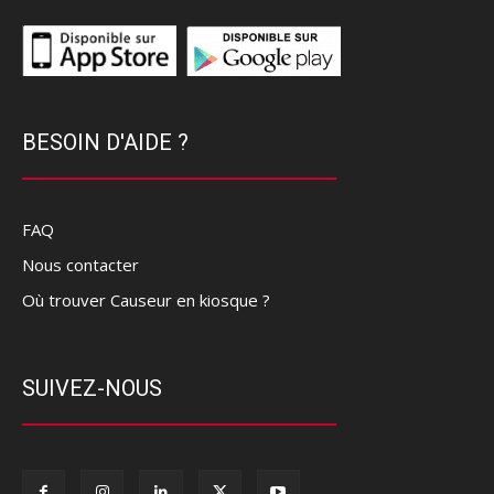
BESOIN D'AIDE ?
FAQ
Nous contacter
Où trouver Causeur en kiosque ?
SUIVEZ-NOUS