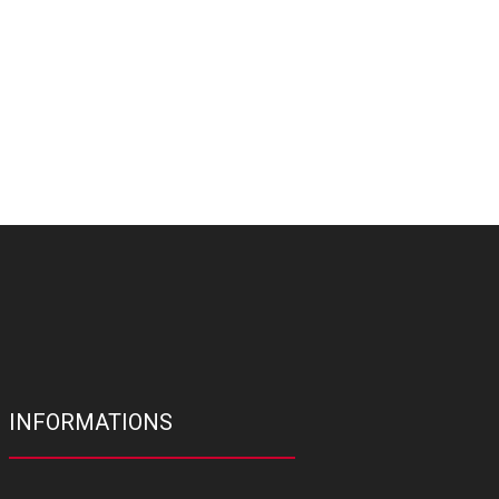
INFORMATIONS