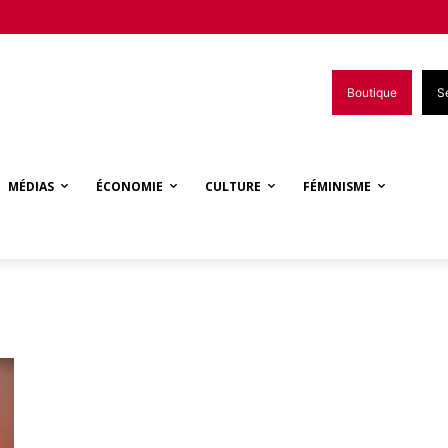
Boutique
S
MÉDIAS
ÉCONOMIE
CULTURE
FÉMINISME