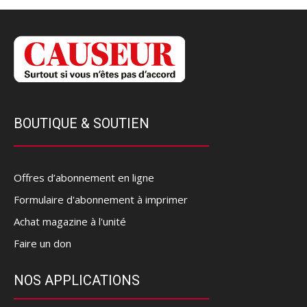
BOUTIQUE & SOUTIEN
Offres d’abonnement en ligne
Formulaire d'abonnement à imprimer
Achat magazine à l'unité
Faire un don
NOS APPLICATIONS