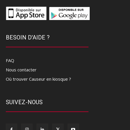
BESOIN D'AIDE ?
FAQ
Nous contacter
Où trouver Causeur en kiosque ?
SUIVEZ-NOUS