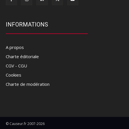
INFORMATIONS
A propos
Charte éditoriale
CGV - CGU
Cookies
Charte de modération
© Causeur.fr 2007-2026