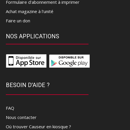
Formulaire d'abonnement à imprimer
Achat magazine à l'unité
Faire un don
NOS APPLICATIONS
BESOIN D'AIDE ?
FAQ
Nous contacter
Où trouver Causeur en kiosque ?