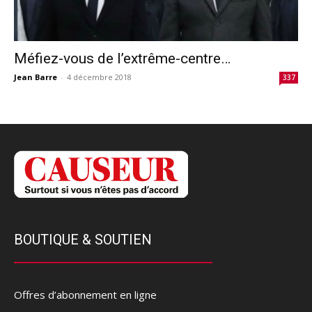
Méfiez-vous de l’extrême-centre…
Jean Barre
-
4 décembre 2018
337
BOUTIQUE & SOUTIEN
Offres d’abonnement en ligne