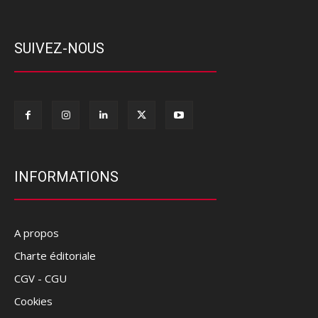
SUIVEZ-NOUS
INFORMATIONS
A propos
Charte éditoriale
CGV - CGU
Cookies