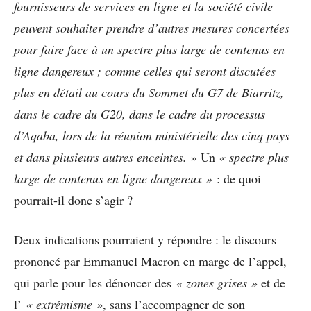
fournisseurs de services en ligne et la société civile
peuvent souhaiter prendre d’autres mesures concertées
pour faire face à un spectre plus large de contenus en
ligne dangereux ; comme celles qui seront discutées
plus en détail au cours du Sommet du G7 de Biarritz,
dans le cadre du G20, dans le cadre du processus
d’Aqaba, lors de la réunion ministérielle des cinq pays
et dans plusieurs autres enceintes.
» Un
« spectre plus
large de contenus en ligne dangereux »
: de quoi
pourrait-il donc s’agir ?
Deux indications pourraient y répondre : le discours
prononcé par Emmanuel Macron en marge de l’appel,
qui parle pour les dénoncer des
« zones grises »
et de
l’
« extrémisme »
, sans l’accompagner de son