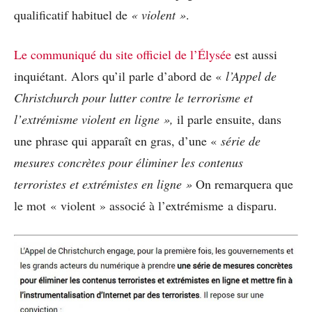
qualificatif habituel de
« violent »
.
Le communiqué du site officiel de l’Élysée
est aussi
inquiétant. Alors qu’il parle d’abord de «
l’Appel de
Christchurch pour lutter contre le terrorisme et
l’extrémisme violent en ligne »,
il parle ensuite, dans
une phrase qui apparaît en gras, d’une «
série de
mesures concrètes pour éliminer les contenus
terroristes et extrémistes en ligne »
On remarquera que
le mot « violent » associé à l’extrémisme a disparu.