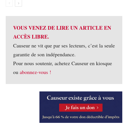
VOUS VENEZ DE LIRE UN ARTICLE EN
ACCÈS LIBRE.
Causeur ne vit que par ses lecteurs, c’est la seule
garantie de son indépendance.
Pour nous soutenir, achetez Causeur en kiosque
ou
abonnez-vous !