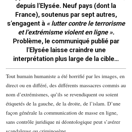
depuis l’Elysée. Neuf pays (dont la
France), soutenus par sept autres,
s’engagent à
« lutter contre le terrorisme
et l’extrémisme violent en ligne ».
Problème, le communiqué publié par
l’Elysée laisse craindre une
interprétation plus large de la cible…
Tout humain humaniste a été horrifié par les images, en
direct ou en différé, des différents massacres commis au
nom d’extrémismes, qu’ils se revendiquent ou soient
étiquetés de la gauche, de la droite, de l’islam. D’une
façon générale la communication de masse en ligne,
sans contrôle juridique ni déontologique peut s’avérer
scandaleuse ou criminogène.