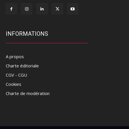
INFORMATIONS
A propos
Charte éditoriale
CGV - CGU
Cookies
Charte de modération