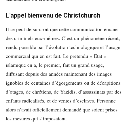
L’appel bienvenu de Christchurch
Il se peut de surcroît que cette communication émane
des criminels eux-mêmes. C’est un phénomène récent,
rendu possible par l’évolution technologique et l’usage
commercial qui en est fait. Le prétendu « Etat »
islamique en a, le premier, fait un grand usage,
diffusant depuis des années maintenant des images
ignobles de centaines d’égorgements ou de décapitions
d’otages, de chrétiens, de Yazidis, d’assassinats par des
enfants radicalisés, et de ventes d’esclaves. Personne
alors n’avait officiellement demandé que soient prises
les mesures qui s’imposaient.