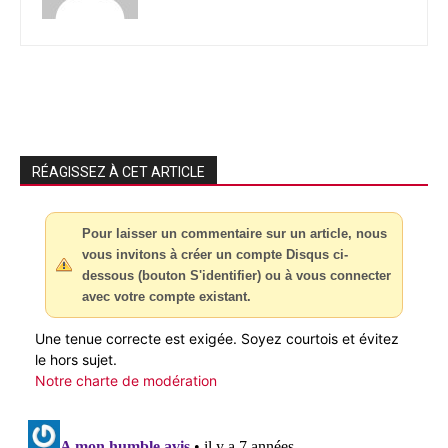
RÉAGISSEZ À CET ARTICLE
Pour laisser un commentaire sur un article, nous
vous invitons à créer un compte Disqus ci-
dessous (bouton S'identifier) ou à vous connecter
avec votre compte existant.
Une tenue correcte est exigée. Soyez courtois et évitez
le hors sujet.
Notre charte de modération