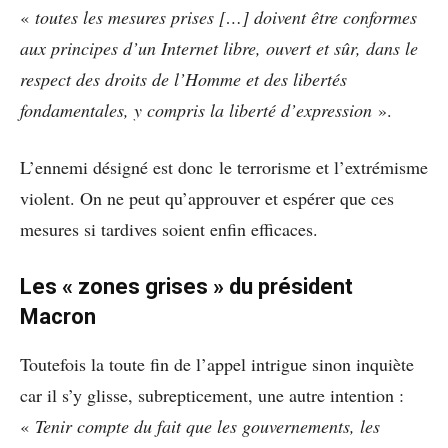
«
toutes les mesures prises […] doivent être conformes
aux principes d’un Internet libre, ouvert et sûr, dans le
respect des droits de l’Homme et des libertés
fondamentales, y compris la liberté d’expression
».
L’ennemi désigné est donc le terrorisme et l’extrémisme
violent. On ne peut qu’approuver et espérer que ces
mesures si tardives soient enfin efficaces.
Les « zones grises » du président
Macron
Toutefois la toute fin de l’appel intrigue sinon inquiète
car il s’y glisse, subrepticement, une autre intention :
«
Tenir compte du fait que les gouvernements, les