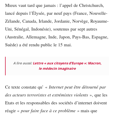
Mieux vaut tard que jamais : l’appel de Christchurch,
lancé depuis l’Élysée, par neuf pays (France, Nouvelle-
Zélande, Canada, Irlande, Jordanie, Norvège, Royaume-
Uni, Sénégal, Indonésie), soutenus par sept autres
(Australie, Allemagne, Inde, Japon, Pays-Bas, Espagne,
Suède) a été rendu public le 15 mai.
A lire aussi:
Lettre « aux citoyens d’Europe »: Macron,
le médecin imaginaire
Ce texte constate qu’ «
Internet peut être détourné par
des acteurs terroristes et extrémistes violents
», que les
Etats et les responsables des sociétés d’internet doivent
réagir «
pour faire face à ce problème »
mais que