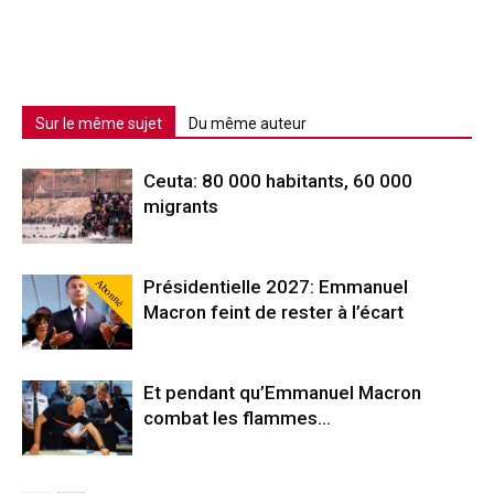
Sur le même sujet
Du même auteur
Ceuta: 80 000 habitants, 60 000
migrants
Abonné
Présidentielle 2027: Emmanuel
Macron feint de rester à l’écart
Et pendant qu’Emmanuel Macron
combat les flammes…