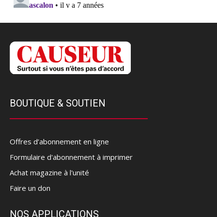
BOUTIQUE & SOUTIEN
Offres d’abonnement en ligne
Formulaire d'abonnement à imprimer
Achat magazine à l'unité
Faire un don
NOS APPLICATIONS