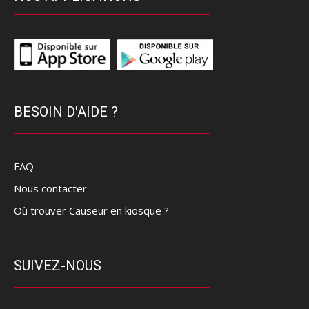
BESOIN D'AIDE ?
FAQ
Nous contacter
Où trouver Causeur en kiosque ?
SUIVEZ-NOUS