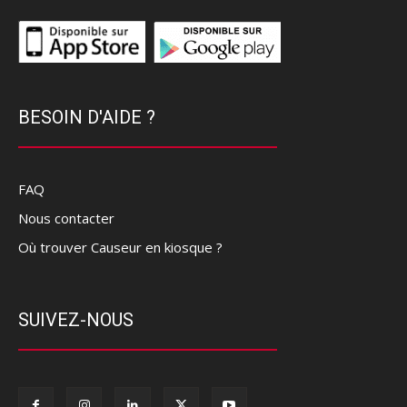
BESOIN D'AIDE ?
FAQ
Nous contacter
Où trouver Causeur en kiosque ?
SUIVEZ-NOUS