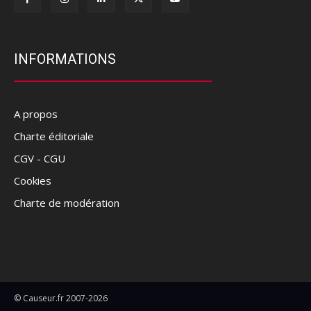
INFORMATIONS
A propos
Charte éditoriale
CGV - CGU
Cookies
Charte de modération
© Causeur.fr 2007-2026