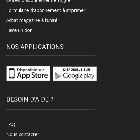
Offres d’abonnement en ligne
Formulaire d'abonnement à imprimer
Achat magazine à l'unité
Faire un don
NOS APPLICATIONS
BESOIN D'AIDE ?
FAQ
Nous contacter