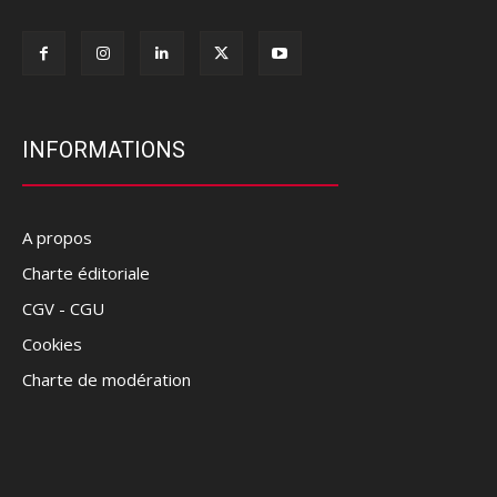
INFORMATIONS
A propos
Charte éditoriale
CGV - CGU
Cookies
Charte de modération