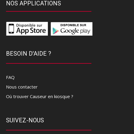
NOS APPLICATIONS
BESOIN D'AIDE ?
FAQ
Nous contacter
Où trouver Causeur en kiosque ?
SUIVEZ-NOUS