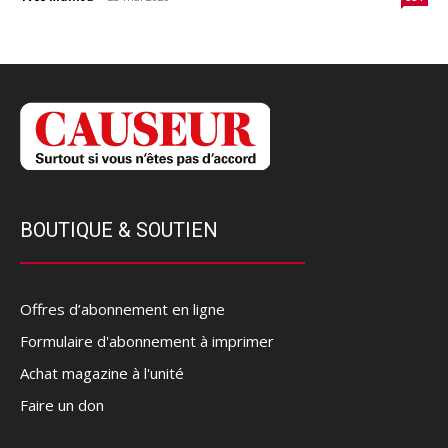
BOUTIQUE & SOUTIEN
Offres d’abonnement en ligne
Formulaire d'abonnement à imprimer
Achat magazine à l'unité
Faire un don