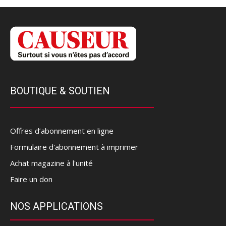
BOUTIQUE & SOUTIEN
Offres d’abonnement en ligne
Formulaire d'abonnement à imprimer
Achat magazine à l'unité
Faire un don
NOS APPLICATIONS