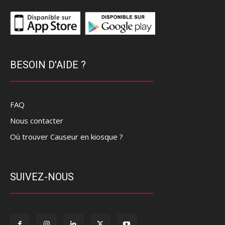
BESOIN D'AIDE ?
FAQ
Nous contacter
Où trouver Causeur en kiosque ?
SUIVEZ-NOUS