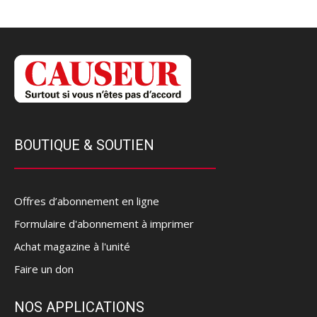
BOUTIQUE & SOUTIEN
Offres d’abonnement en ligne
Formulaire d'abonnement à imprimer
Achat magazine à l'unité
Faire un don
NOS APPLICATIONS