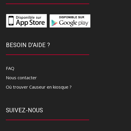
BESOIN D'AIDE ?
FAQ
Nous contacter
Où trouver Causeur en kiosque ?
SUIVEZ-NOUS