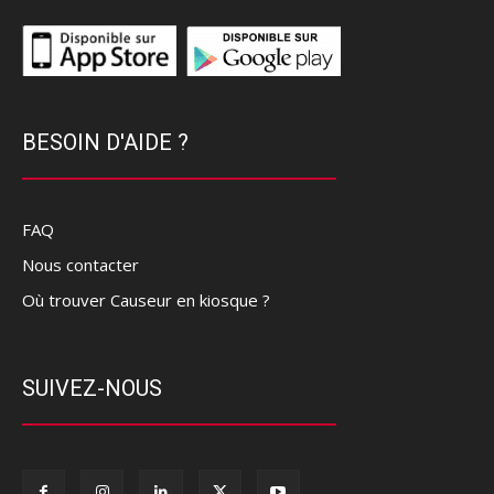
BESOIN D'AIDE ?
FAQ
Nous contacter
Où trouver Causeur en kiosque ?
SUIVEZ-NOUS