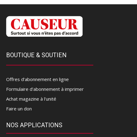
BOUTIQUE & SOUTIEN
Offres d’abonnement en ligne
Formulaire d'abonnement à imprimer
Achat magazine à l'unité
Faire un don
NOS APPLICATIONS