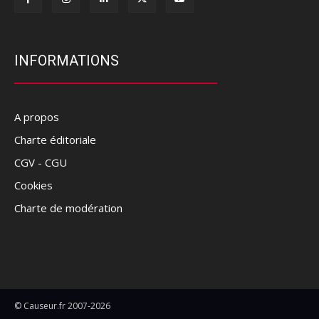
INFORMATIONS
A propos
Charte éditoriale
CGV - CGU
Cookies
Charte de modération
© Causeur.fr 2007-2026