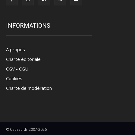
INFORMATIONS
A propos
Charte éditoriale
CGV - CGU
Cookies
Charte de modération
© Causeur.fr 2007-2026