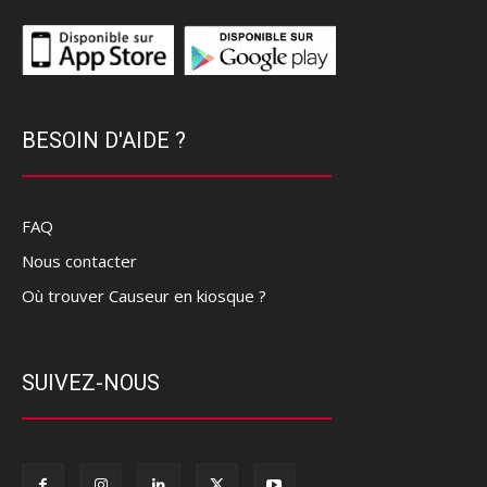
BESOIN D'AIDE ?
FAQ
Nous contacter
Où trouver Causeur en kiosque ?
SUIVEZ-NOUS