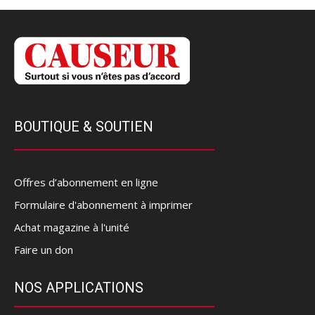
BOUTIQUE & SOUTIEN
Offres d’abonnement en ligne
Formulaire d'abonnement à imprimer
Achat magazine à l'unité
Faire un don
NOS APPLICATIONS