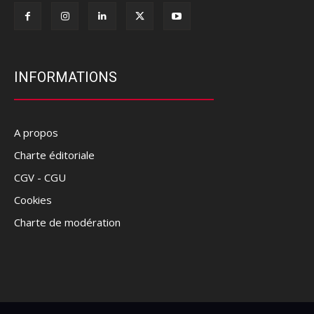
INFORMATIONS
A propos
Charte éditoriale
CGV - CGU
Cookies
Charte de modération