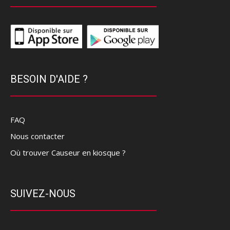
BESOIN D'AIDE ?
FAQ
Nous contacter
Où trouver Causeur en kiosque ?
SUIVEZ-NOUS