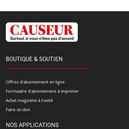
BOUTIQUE & SOUTIEN
Offres d’abonnement en ligne
Formulaire d'abonnement à imprimer
Achat magazine à l'unité
Faire un don
NOS APPLICATIONS