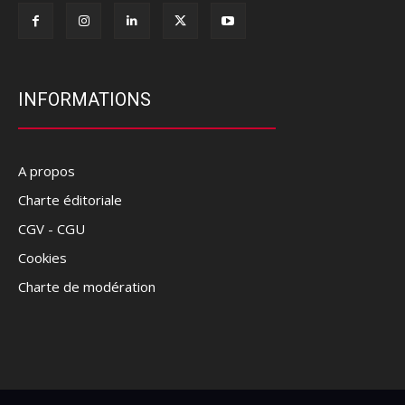
INFORMATIONS
A propos
Charte éditoriale
CGV - CGU
Cookies
Charte de modération