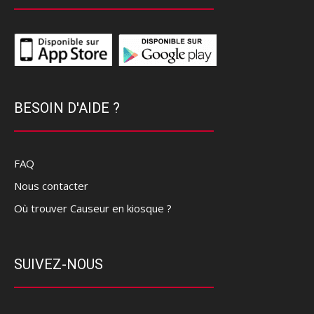
BESOIN D'AIDE ?
FAQ
Nous contacter
Où trouver Causeur en kiosque ?
SUIVEZ-NOUS