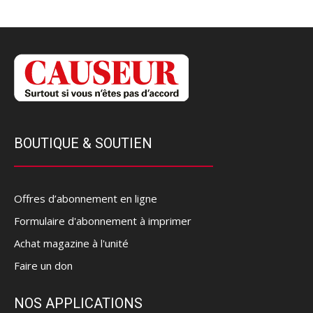
BOUTIQUE & SOUTIEN
Offres d’abonnement en ligne
Formulaire d'abonnement à imprimer
Achat magazine à l'unité
Faire un don
NOS APPLICATIONS