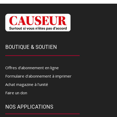
BOUTIQUE & SOUTIEN
Offres d’abonnement en ligne
Formulaire d'abonnement à imprimer
Achat magazine à l'unité
Faire un don
NOS APPLICATIONS