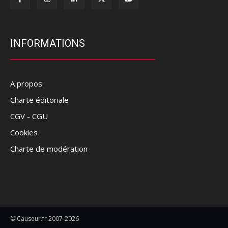
INFORMATIONS
A propos
Charte éditoriale
CGV - CGU
Cookies
Charte de modération
© Causeur.fr 2007-2026