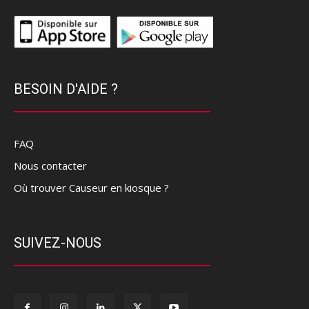
BESOIN D'AIDE ?
FAQ
Nous contacter
Où trouver Causeur en kiosque ?
SUIVEZ-NOUS