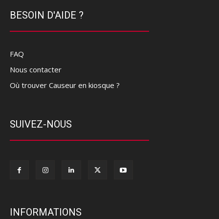
BESOIN D'AIDE ?
FAQ
Nous contacter
Où trouver Causeur en kiosque ?
SUIVEZ-NOUS
INFORMATIONS