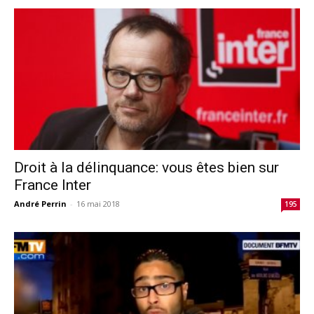
Droit à la délinquance: vous êtes bien sur
France Inter
André Perrin
-
16 mai 2018
195