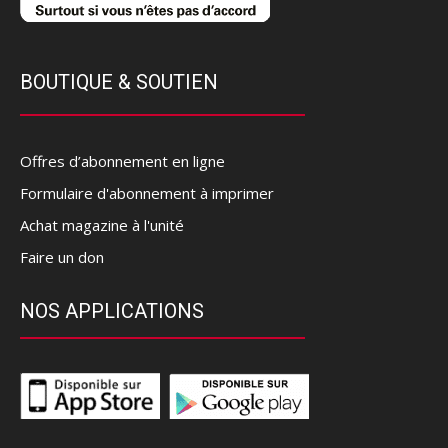
BOUTIQUE & SOUTIEN
Offres d’abonnement en ligne
Formulaire d'abonnement à imprimer
Achat magazine à l'unité
Faire un don
NOS APPLICATIONS