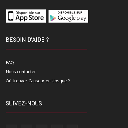
BESOIN D'AIDE ?
FAQ
Nous contacter
Où trouver Causeur en kiosque ?
SUIVEZ-NOUS