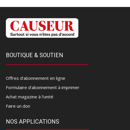
BOUTIQUE & SOUTIEN
Offres d’abonnement en ligne
Formulaire d'abonnement à imprimer
Achat magazine à l'unité
Faire un don
NOS APPLICATIONS