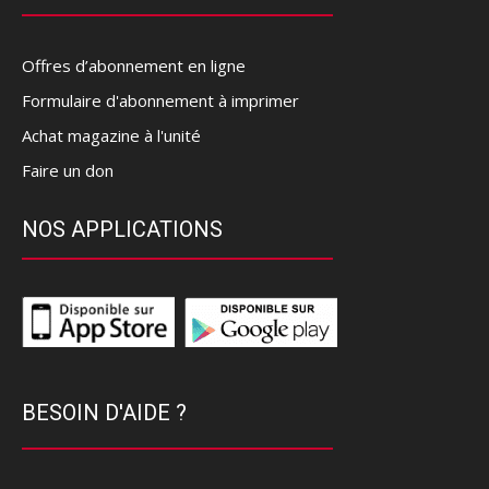
Offres d’abonnement en ligne
Formulaire d'abonnement à imprimer
Achat magazine à l'unité
Faire un don
NOS APPLICATIONS
BESOIN D'AIDE ?