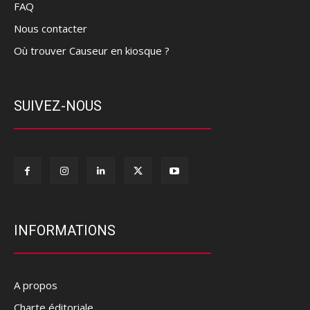
FAQ
Nous contacter
Où trouver Causeur en kiosque ?
SUIVEZ-NOUS
INFORMATIONS
A propos
Charte éditoriale