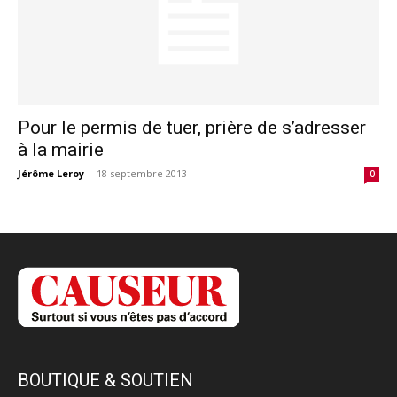
Pour le permis de tuer, prière de s’adresser
à la mairie
Jérôme Leroy
-
18 septembre 2013
0
BOUTIQUE & SOUTIEN