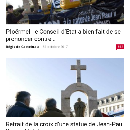
Ploërmel: le Conseil d’Etat a bien fait de se
prononcer contre...
Régis de Castelnau
-
31 octobre 2017
852
Retrait de la croix d’une statue de Jean-Paul