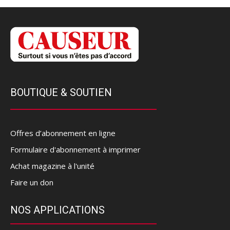
BOUTIQUE & SOUTIEN
Offres d’abonnement en ligne
Formulaire d'abonnement à imprimer
Achat magazine à l'unité
Faire un don
NOS APPLICATIONS