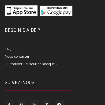
BESOIN D'AIDE ?
FAQ
Nous contacter
Où trouver Causeur en kiosque ?
SUIVEZ-NOUS