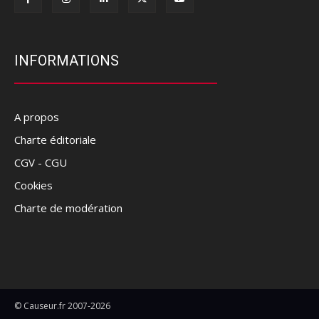
INFORMATIONS
A propos
Charte éditoriale
CGV - CGU
Cookies
Charte de modération
© Causeur.fr 2007-2026