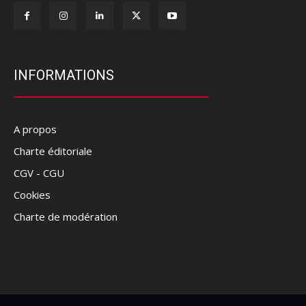
INFORMATIONS
A propos
Charte éditoriale
CGV - CGU
Cookies
Charte de modération