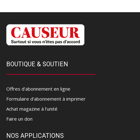
BOUTIQUE & SOUTIEN
Offres d’abonnement en ligne
Formulaire d'abonnement à imprimer
Achat magazine à l'unité
Faire un don
NOS APPLICATIONS