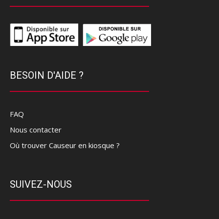
BESOIN D'AIDE ?
FAQ
Nous contacter
Où trouver Causeur en kiosque ?
SUIVEZ-NOUS