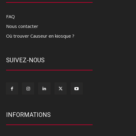
FAQ
Nous contacter
Où trouver Causeur en kiosque ?
SUIVEZ-NOUS
INFORMATIONS