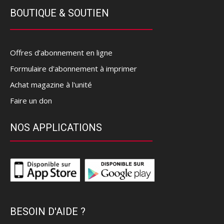
BOUTIQUE & SOUTIEN
Offres d’abonnement en ligne
Formulaire d'abonnement à imprimer
Achat magazine à l'unité
Faire un don
NOS APPLICATIONS
BESOIN D'AIDE ?