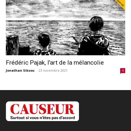
Abonné
Frédéric Pajak, l’art de la mélancolie
Jonathan Siksou
-
23 novembre 2021
4