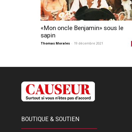
«Mon oncle Benjamin» sous le
sapin
Thomas Morales
-
19 décembre 2021
BOUTIQUE & SOUTIEN