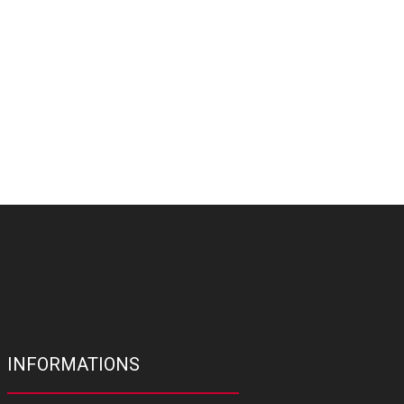
INFORMATIONS