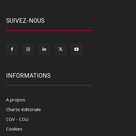
SUIVEZ-NOUS
INFORMATIONS
A propos
Charte éditoriale
CGV - CGU
Cookies