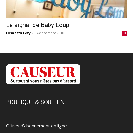
Le signal de Baby Loup
Elisabeth Lévy
-
14 décembre 2010
0
BOUTIQUE & SOUTIEN
Offres d’abonnement en ligne