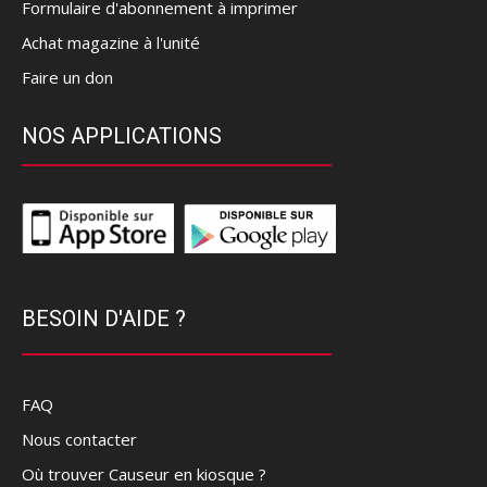
Formulaire d'abonnement à imprimer
Achat magazine à l'unité
Faire un don
NOS APPLICATIONS
BESOIN D'AIDE ?
FAQ
Nous contacter
Où trouver Causeur en kiosque ?