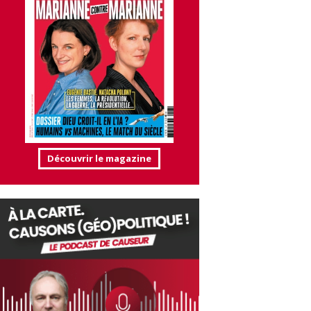
Découvrir le magazine