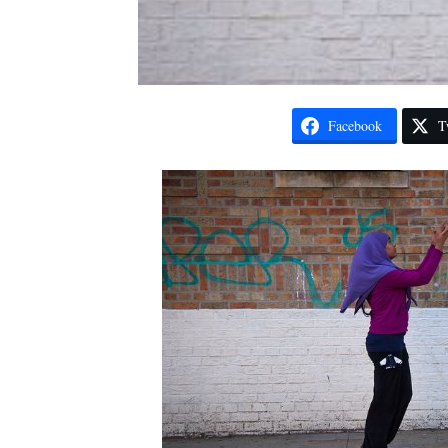
Facebook
T