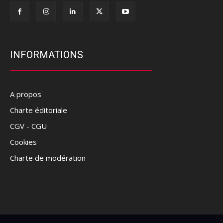
INFORMATIONS
A propos
Charte éditoriale
CGV - CGU
Cookies
Charte de modération