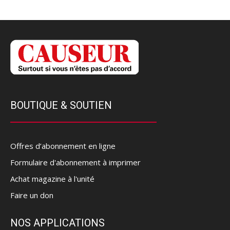
BOUTIQUE & SOUTIEN
Offres d’abonnement en ligne
Formulaire d'abonnement à imprimer
Achat magazine à l'unité
Faire un don
NOS APPLICATIONS