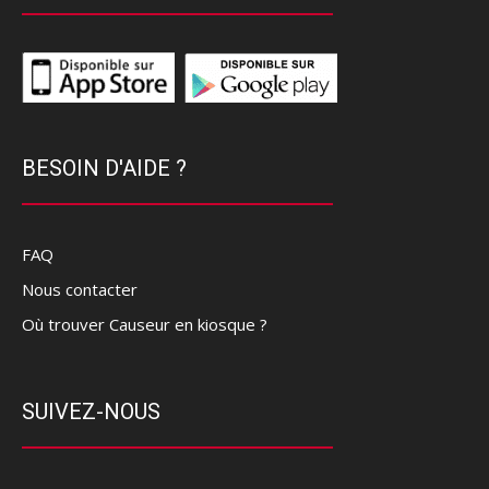
BESOIN D'AIDE ?
FAQ
Nous contacter
Où trouver Causeur en kiosque ?
SUIVEZ-NOUS