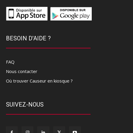
BESOIN D'AIDE ?
FAQ
Nous contacter
Où trouver Causeur en kiosque ?
SUIVEZ-NOUS