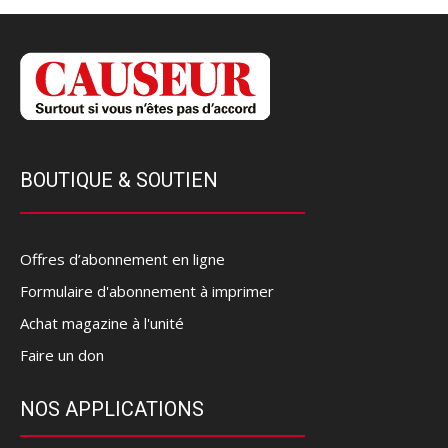
BOUTIQUE & SOUTIEN
Offres d’abonnement en ligne
Formulaire d'abonnement à imprimer
Achat magazine à l'unité
Faire un don
NOS APPLICATIONS