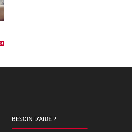
64
BESOIN D'AIDE ?