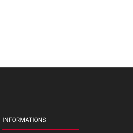
INFORMATIONS