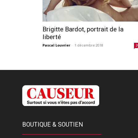
Brigitte Bardot, portrait de la
liberté
Pascal Louvrier
-
1 décembre 2018
2
BOUTIQUE & SOUTIEN