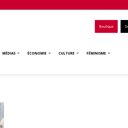
Boutique
S
MÉDIAS
ÉCONOMIE
CULTURE
FÉMINISME