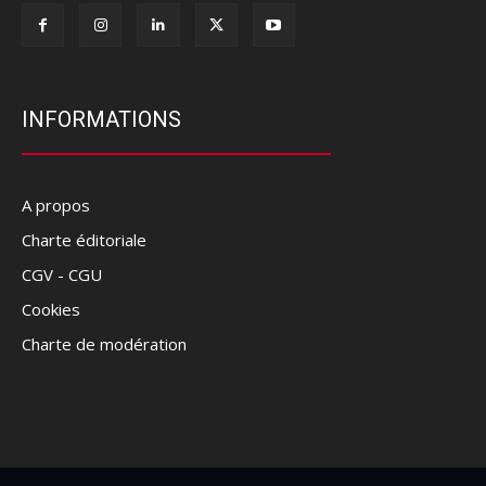
INFORMATIONS
A propos
Charte éditoriale
CGV - CGU
Cookies
Charte de modération