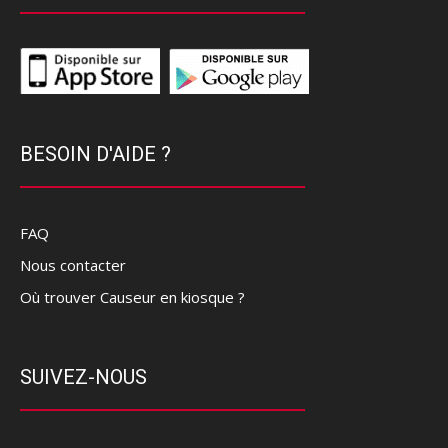
BESOIN D'AIDE ?
FAQ
Nous contacter
Où trouver Causeur en kiosque ?
SUIVEZ-NOUS