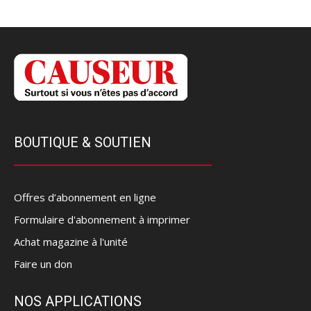
BOUTIQUE & SOUTIEN
Offres d’abonnement en ligne
Formulaire d'abonnement à imprimer
Achat magazine à l'unité
Faire un don
NOS APPLICATIONS