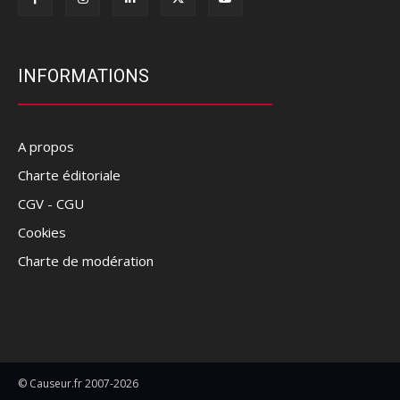
INFORMATIONS
A propos
Charte éditoriale
CGV - CGU
Cookies
Charte de modération
© Causeur.fr 2007-2026