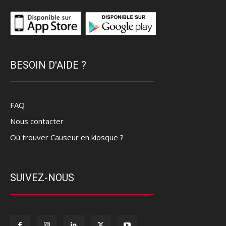
BESOIN D'AIDE ?
FAQ
Nous contacter
Où trouver Causeur en kiosque ?
SUIVEZ-NOUS