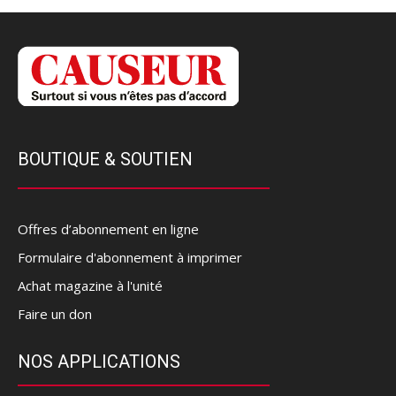
BOUTIQUE & SOUTIEN
Offres d’abonnement en ligne
Formulaire d'abonnement à imprimer
Achat magazine à l'unité
Faire un don
NOS APPLICATIONS