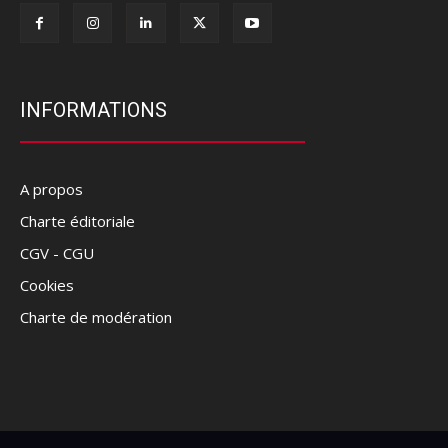
INFORMATIONS
A propos
Charte éditoriale
CGV - CGU
Cookies
Charte de modération