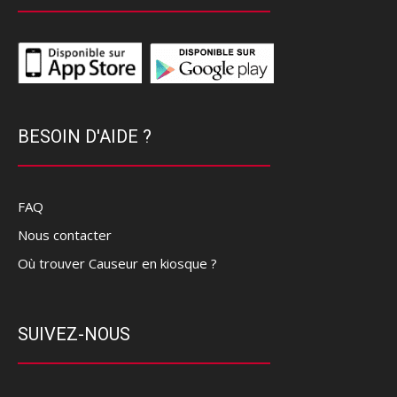
BESOIN D'AIDE ?
FAQ
Nous contacter
Où trouver Causeur en kiosque ?
SUIVEZ-NOUS