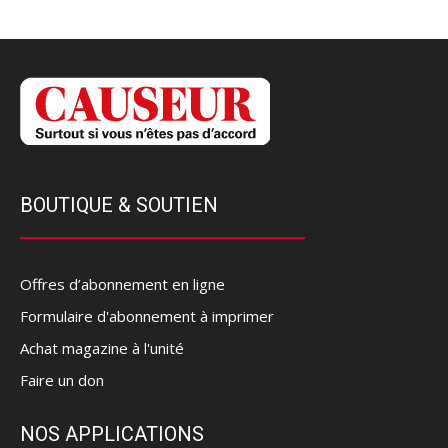
BOUTIQUE & SOUTIEN
Offres d’abonnement en ligne
Formulaire d'abonnement à imprimer
Achat magazine à l'unité
Faire un don
NOS APPLICATIONS