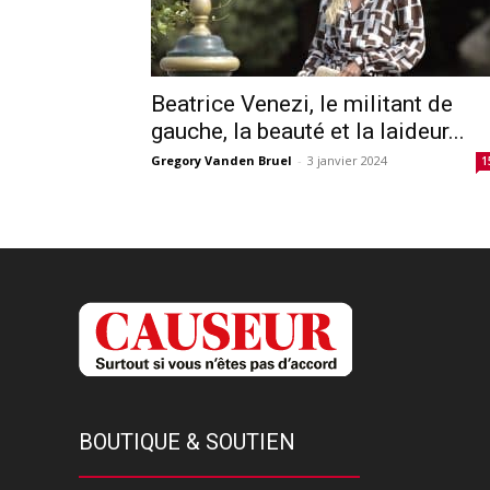
Beatrice Venezi, le militant de
gauche, la beauté et la laideur...
Gregory Vanden Bruel
-
3 janvier 2024
1
BOUTIQUE & SOUTIEN