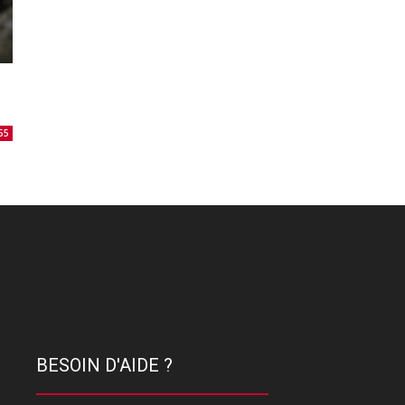
55
BESOIN D'AIDE ?