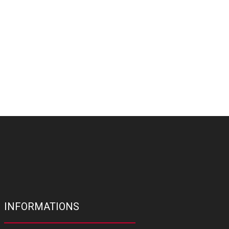
INFORMATIONS