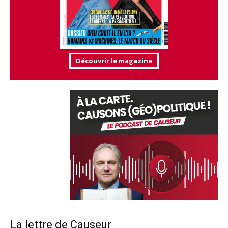
Découvrir le magazine
La lettre de Causeur