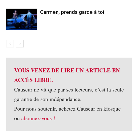
Carmen, prends garde à toi
VOUS VENEZ DE LIRE UN ARTICLE EN
ACCÈS LIBRE.
Causeur ne vit que par ses lecteurs, c’est la seule
garantie de son indépendance.
Pour nous soutenir, achetez Causeur en kiosque
ou
abonnez-vous !