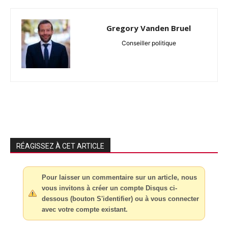
Gregory Vanden Bruel
Conseiller politique
RÉAGISSEZ À CET ARTICLE
Pour laisser un commentaire sur un article, nous
vous invitons à créer un compte Disqus ci-
dessous (bouton S'identifier) ou à vous connecter
avec votre compte existant.