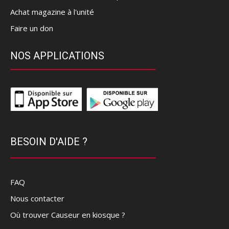
Achat magazine à l'unité
Faire un don
NOS APPLICATIONS
BESOIN D'AIDE ?
FAQ
Nous contacter
Où trouver Causeur en kiosque ?