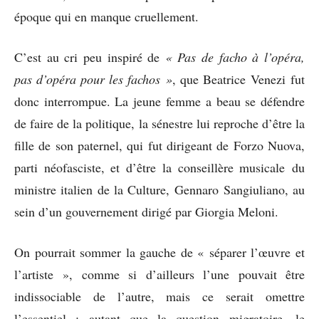
époque qui en manque cruellement.
C’est au cri peu inspiré de
« Pas de facho à l’opéra,
pas d’opéra pour les fachos »
, que Beatrice Venezi fut
donc interrompue. La jeune femme a beau se défendre
de faire de la politique, la sénestre lui reproche d’être la
fille de son paternel, qui fut dirigeant de Forzo Nuova,
parti néofasciste, et d’être la conseillère musicale du
ministre italien de la Culture, Gennaro Sangiuliano, au
sein d’un gouvernement dirigé par Giorgia Meloni.
On pourrait sommer la gauche de « séparer l’œuvre et
l’artiste », comme si d’ailleurs l’une pouvait être
indissociable de l’autre, mais ce serait omettre
l’essentiel : autant que la question migratoire, le