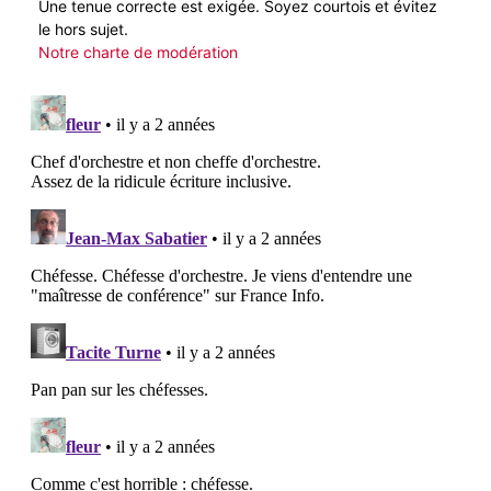
Une tenue correcte est exigée. Soyez courtois et évitez
le hors sujet.
Notre charte de modération