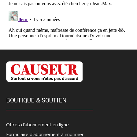
BOUTIQUE & SOUTIEN
Offres d’abonnement en ligne
Formulaire d'abonnement à imprimer