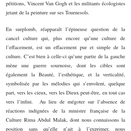
pétitions, Vincent Van Gogh et les militants écologistes
jetant de la peinture sur ses Tournesols.
En surplomb, réapparaît l’épineuse question de la
cancel culture qui, plus encore qu’une culture de
l’effacement, est un effacement pur et simple de la
culture. C’est bien à celle-ci qu’une partie de la gauche
mène une guerre sournoise, dont les cibles sont
également la Beauté, l’esthétique, et la verticalité,
symbolisée par les mélodies qui s’envolent, quelque
part, vers les cieux, vers les Dieux peut-être, en tout cas
vers l’infini. Au lieu de mégoter sur l’absence de
réactions indignées de la ministre française de la
Culture Rima Abdul Malak, dont nous connaissons la
position sans qu’elle n’ait à l’exprimer, nous