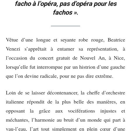
facho à l’opéra, pas d’opéra pour les
fachos »
.
Vêtue d’une longue et seyante robe rouge, Beatrice
Venezi s’apprêtait à entamer sa représentation, à
l’occasion du concert gratuit de Nouvel An, à Nice,
lorsqu’elle fut interrompue par un histrion d’une gauche
que l’on devine radicale, pour ne pas dire extrême.
Loin de se laisser décontenancer, la cheffe d’orchestre
italienne répondit de la plus belle des manières, en
opposant la grâce aux vociférations injustes et
méchantes, l’harmonie au bruit d’un monde qui part à
vau-l’eau, l’art tout simplement en plein cœur d’une