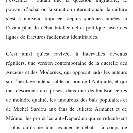
pouvoir d’achat ou la situation internationale, la culture
s’est à nouveau imposée, depuis quelques années, à
l’avant-plan du débat intellectuel et politique, avec des
lignes de fractures facilement identifiables.
C’est ainsi qu’est ravivée, à intervalles devenus
réguliers, une version contemporaine de la querelle des
Anciens et des Modernes, qui opposait jadis les auteurs
sur l’héritage indépassable ou non de l’Antiquité, et qui
met désormais aux prises, dans une déclinaison certes
de moindre qualité, les amoureux des bals populaires et
de Michel Sardou aux fans de Juliette Armanet et de
Médine, les pro et les anti-Depardieu qui se ridiculisent
– plus qu’ils ne font avancer le débat – à coups de