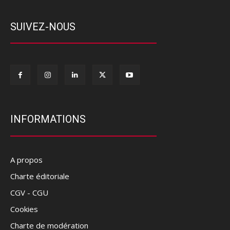
SUIVEZ-NOUS
INFORMATIONS
A propos
Charte éditoriale
CGV - CGU
Cookies
Charte de modération