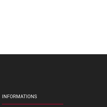
INFORMATIONS