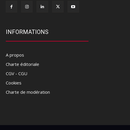
INFORMATIONS
A propos
Charte éditoriale
CGV - CGU
Cookies
Charte de modération