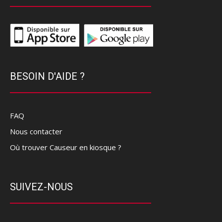
BESOIN D'AIDE ?
FAQ
Nous contacter
Où trouver Causeur en kiosque ?
SUIVEZ-NOUS