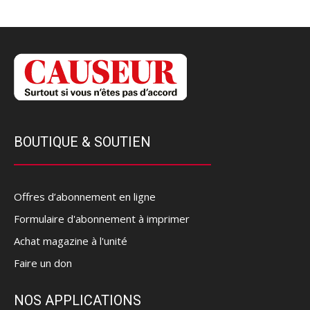
BOUTIQUE & SOUTIEN
Offres d’abonnement en ligne
Formulaire d'abonnement à imprimer
Achat magazine à l'unité
Faire un don
NOS APPLICATIONS