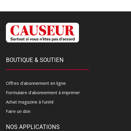
BOUTIQUE & SOUTIEN
Offres d’abonnement en ligne
Formulaire d'abonnement à imprimer
Achat magazine à l'unité
Faire un don
NOS APPLICATIONS