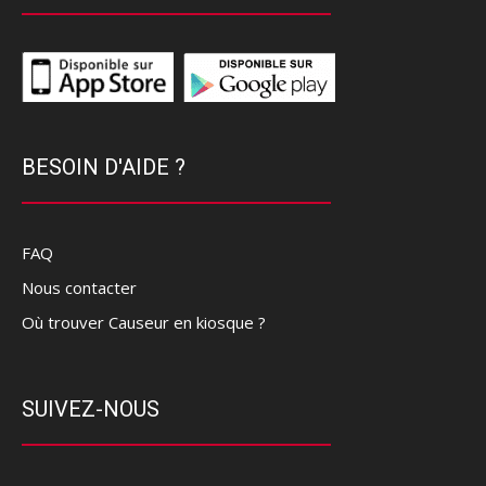
BESOIN D'AIDE ?
FAQ
Nous contacter
Où trouver Causeur en kiosque ?
SUIVEZ-NOUS