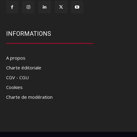
INFORMATIONS
A propos
Charte éditoriale
CGV - CGU
Cookies
Charte de modération