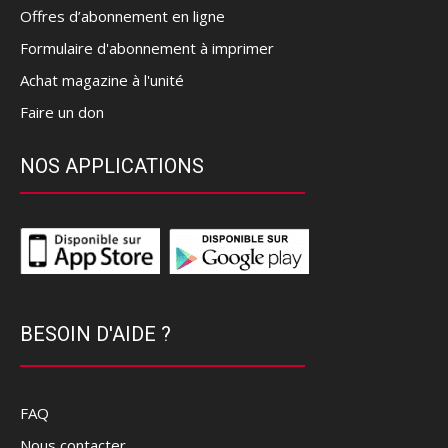
Offres d’abonnement en ligne
Formulaire d'abonnement à imprimer
Achat magazine à l'unité
Faire un don
NOS APPLICATIONS
BESOIN D'AIDE ?
FAQ
Nous contacter