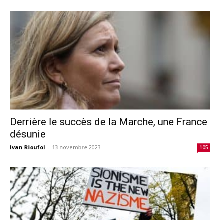
Derrière le succès de la Marche, une France
désunie
Ivan Rioufol
-
13 novembre 2023
105