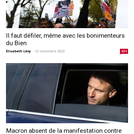
Il faut défiler, même avec les bonimenteurs
du Bien
Elisabeth Lévy
-
12 novembre 2023
684
Macron absent de la manifestation contre