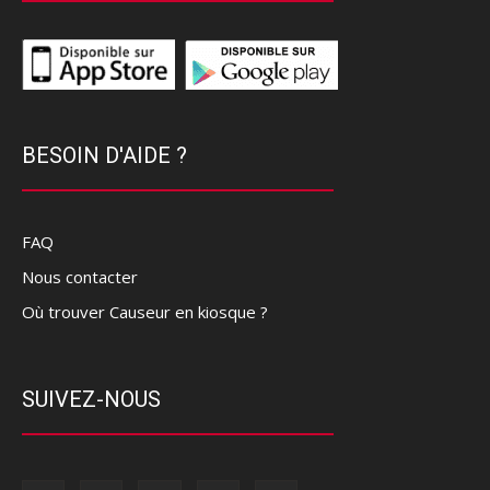
BESOIN D'AIDE ?
FAQ
Nous contacter
Où trouver Causeur en kiosque ?
SUIVEZ-NOUS