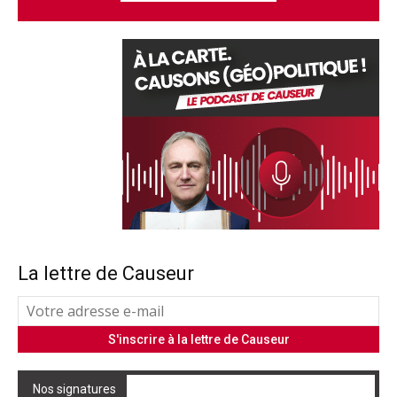
La lettre de Causeur
Nos signatures