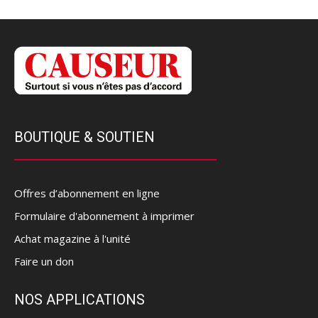
BOUTIQUE & SOUTIEN
Offres d’abonnement en ligne
Formulaire d'abonnement à imprimer
Achat magazine à l'unité
Faire un don
NOS APPLICATIONS