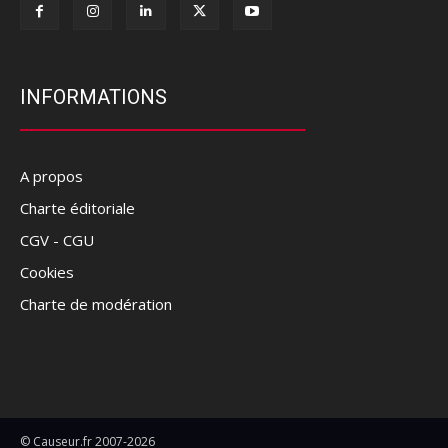
INFORMATIONS
A propos
Charte éditoriale
CGV - CGU
Cookies
Charte de modération
© Causeur.fr 2007-2026