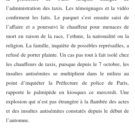
l’administration des taxis. Les témoignages et la vidéo
confirment les faits. Le parquet s’est ensuite saisi de
l’affaire et a poursuivi le chauffeur pour menaces de
mort en raison de la race, l’ethnie, la nationalité ou la
religion. La famille, inquiète de possibles représailles, a
refusé de porter plainte. Un cas pas tout à fait isolé chez
les chauffeurs de taxis, puisque depuis le 7 octobre, les
insultes antisémites se multiplient dans le milieu au
point d’inquiéter la Préfecture de police de Paris,
rapporte le palmipède en kiosques ce mercredi. Une
explosion qui n’est pas étrangère à la flambée des actes
et des insultes antisémites constatés depuis le début de
l’automne.