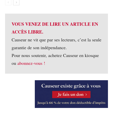
VOUS VENEZ DE LIRE UN ARTICLE EN
ACCÈS LIBRE.
Causeur ne vit que par ses lecteurs, c’est la seule
garantie de son indépendance.
Pour nous soutenir, achetez Causeur en kiosque
ou
abonnez-vous !