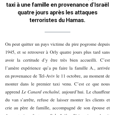
taxi à une famille en provenance d’Israël
quatre jours après les attaques
terroristes du Hamas.
On peut quitter un pays victime du pire pogrome depuis
1945, et se retrouver à Orly quatre jours plus tard sans
avoir la certitude d’y être très bien accueilli. C’est
l’amère expérience qu’a pu faire la famille A., arrivée
en provenance de Tel-Aviv le 11 octobre, au moment de
monter dans le premier taxi venu. C’est ce que nous
apprend
Le Canard enchaîné,
aujourd’hui. Le chauffeur
du van s’arrête, refuse de laisser monter les clients et
crie au père de famille, accompagné de son épouse et