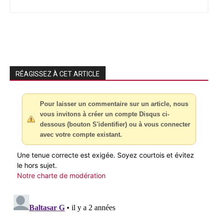
RÉAGISSEZ À CET ARTICLE
Pour laisser un commentaire sur un article, nous
vous invitons à créer un compte Disqus ci-
dessous (bouton S'identifier) ou à vous connecter
avec votre compte existant.
Une tenue correcte est exigée. Soyez courtois et évitez
le hors sujet.
Notre charte de modération