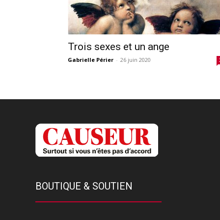
Trois sexes et un ange
Gabrielle Périer
-
26 juin 2020
BOUTIQUE & SOUTIEN