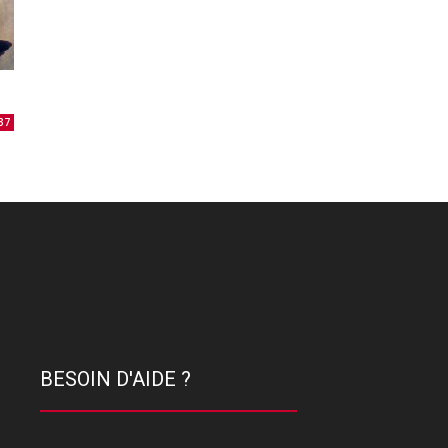
37
BESOIN D'AIDE ?