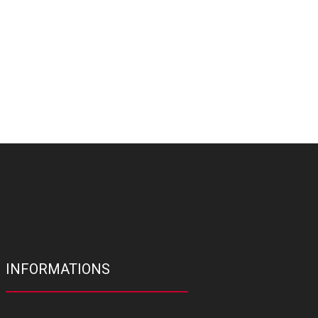
INFORMATIONS