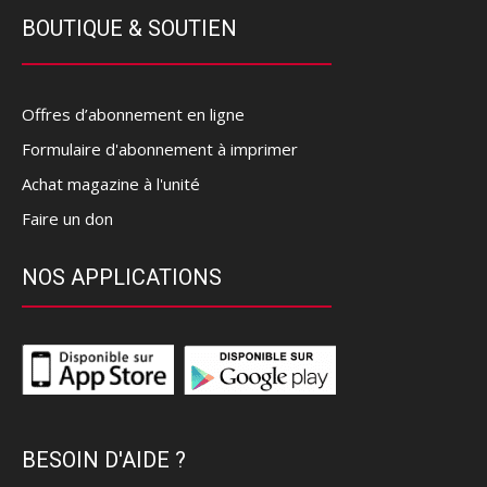
BOUTIQUE & SOUTIEN
Offres d’abonnement en ligne
Formulaire d'abonnement à imprimer
Achat magazine à l'unité
Faire un don
NOS APPLICATIONS
BESOIN D'AIDE ?