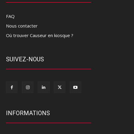
FAQ
Nous contacter
Où trouver Causeur en kiosque ?
SUIVEZ-NOUS
INFORMATIONS