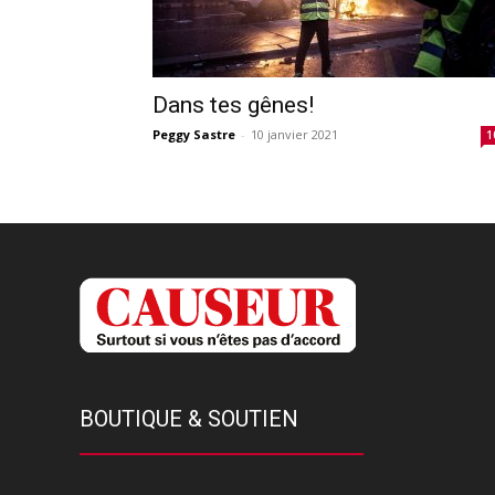
Dans tes gênes!
Peggy Sastre
-
10 janvier 2021
1
BOUTIQUE & SOUTIEN