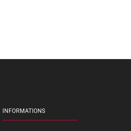
INFORMATIONS