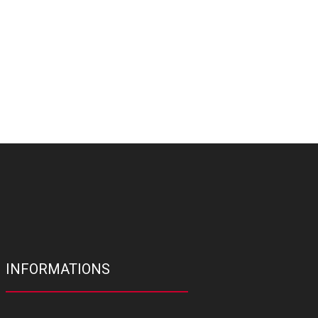
INFORMATIONS