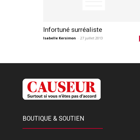
Infortuné surréaliste
Isabelle Kersimon
-
27 juillet 2013
BOUTIQUE & SOUTIEN