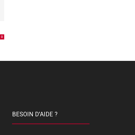
0
BESOIN D'AIDE ?